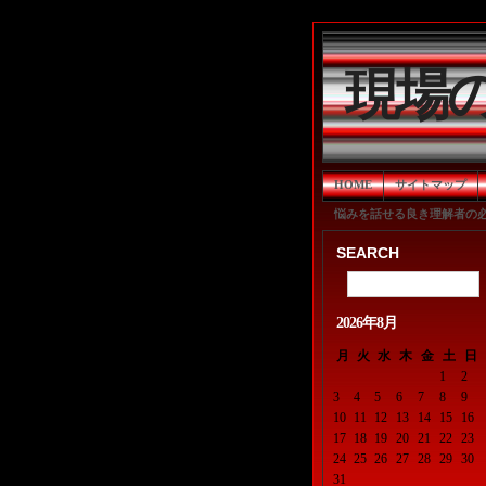
現場
HOME
サイトマップ
悩みを話せる良き理解者の
SEARCH
2026年8月
月
火
水
木
金
土
日
1
2
3
4
5
6
7
8
9
10
11
12
13
14
15
16
17
18
19
20
21
22
23
24
25
26
27
28
29
30
31